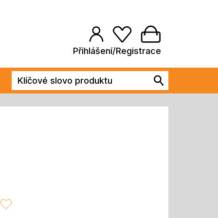
Přihlášení/Registrace