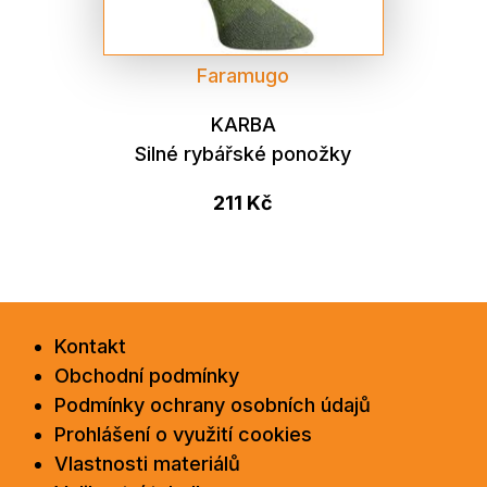
Faramugo
KARBA
Silné rybářské ponožky
211 Kč
Kontakt
Obchodní podmínky
Podmínky ochrany osobních údajů
Prohlášení o využití cookies
Vlastnosti materiálů