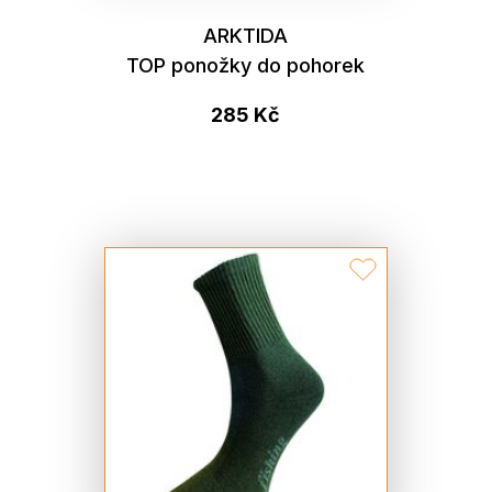
ARKTIDA
TOP ponožky do pohorek
285 Kč