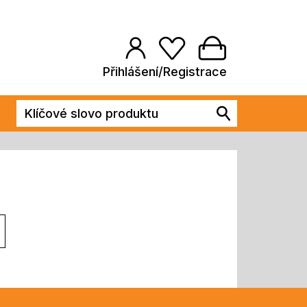
Přihlášení/Registrace