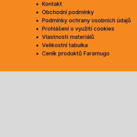
Kontakt
Obchodní podmínky
Podmínky ochrany osobních údajů
Prohlášení o využití cookies
Vlastnosti materiálů
Velikostní tabulka
Ceník produktů Faramugo